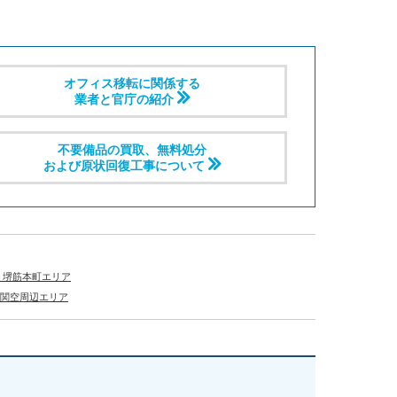
オフィス移転に関係する
業者と官庁の紹介
不要備品の買取、無料処分
および原状回復工事について
・堺筋本町エリア
関空周辺エリア