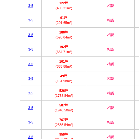
122坪
3-5
相談
(403.31m²)
61坪
3-5
相談
(201.65m²)
180坪
3-5
相談
(595.04m²)
192坪
3-5
相談
(634.71m²)
101坪
3-5
相談
(333.88m²)
49坪
3-5
相談
(161.98m²)
526坪
3-5
相談
(1738.84m²)
587坪
3-5
相談
(1940.50m²)
767坪
3-5
相談
(2535.54m²)
959坪
3-5
相談