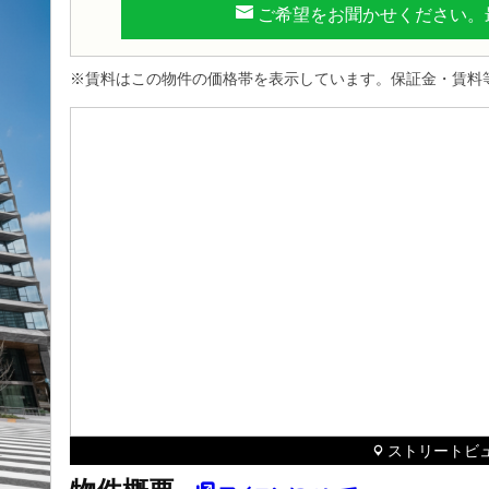
ご希望をお聞かせください。
※賃料はこの物件の価格帯を表示しています。保証金・賃料
ストリートビュ