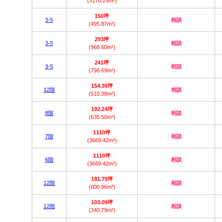
(3170.25m²)
150坪
3-5
相談
(495.87m²)
293坪
3-5
相談
(968.60m²)
241坪
3-5
相談
(796.69m²)
154.39坪
12階
相談
(510.38m²)
192.24坪
8階
相談
(635.50m²)
1110坪
7階
相談
(3669.42m²)
1110坪
6階
相談
(3669.42m²)
181.79坪
12階
相談
(600.96m²)
103.09坪
12階
相談
(340.79m²)