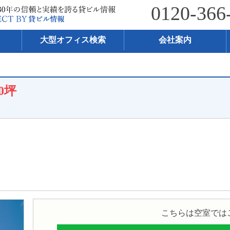
0120-366
大型オフィス検索
会社案内
40坪
こちらは空室では