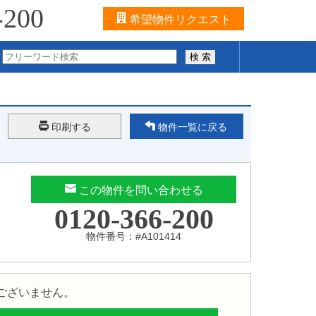
-200
希望物件リクエスト
検 索
印刷する
物件一覧に戻る
この物件を問い合わせる
0120-366-200
物件番号：#A101414
ございません。