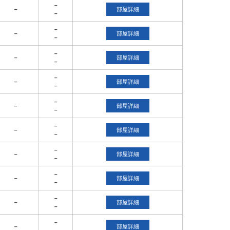
－
－
部屋詳細
－
－
－
部屋詳細
－
－
－
部屋詳細
－
－
－
部屋詳細
－
－
－
部屋詳細
－
－
－
部屋詳細
－
－
－
部屋詳細
－
－
－
部屋詳細
－
－
－
部屋詳細
－
－
－
部屋詳細