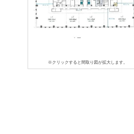
※クリックすると間取り図が拡大します。