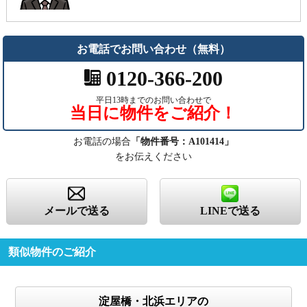
お電話でお問い合わせ（無料）
0120-366-200
平日13時までのお問い合わせで
当日に物件をご紹介！
お電話の場合
「物件番号：A101414」
をお伝えください
メールで送る
LINEで送る
類似物件のご紹介
淀屋橋・北浜エリアの