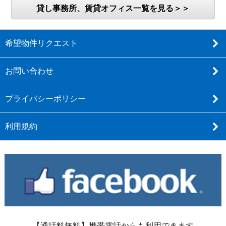
貸し事務所、賃貸オフィス一覧を見る＞＞
希望物件リクエスト
お問い合わせ
プライバシーポリシー
利用規約
【通話料無料】携帯電話からも利用できます