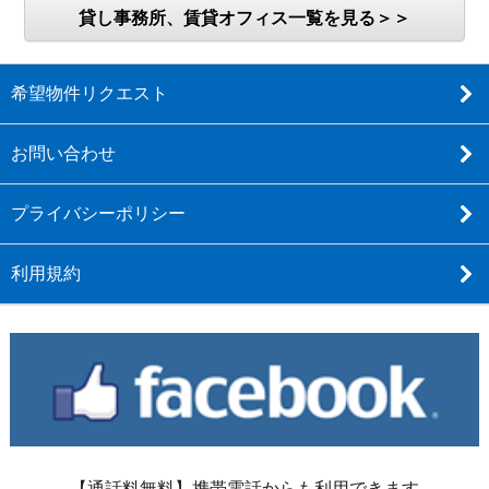
貸し事務所、賃貸オフィス一覧を見る＞＞
希望物件リクエスト
お問い合わせ
プライバシーポリシー
利用規約
【通話料無料】携帯電話からも利用できます