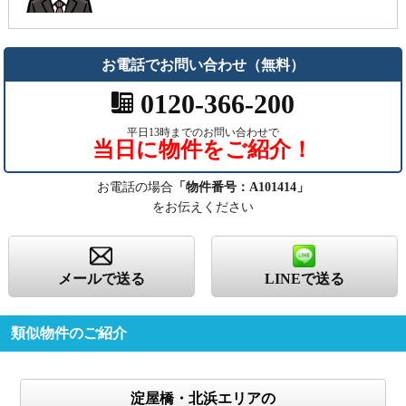
お電話でお問い合わせ（無料）
0120-366-200
平日13時までのお問い合わせで
当日に物件をご紹介！
お電話の場合
「物件番号：A101414」
をお伝えください
メールで送る
LINEで送る
類似物件のご紹介
淀屋橋・北浜エリアの