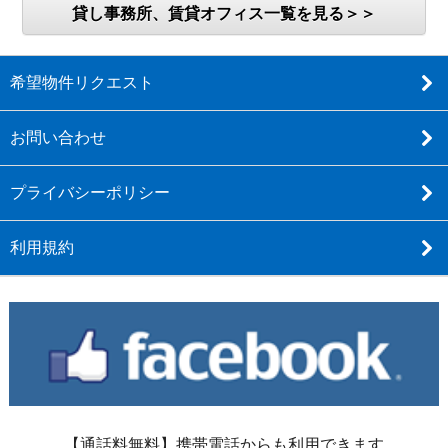
貸し事務所、賃貸オフィス一覧を見る＞＞
希望物件リクエスト
お問い合わせ
プライバシーポリシー
利用規約
【通話料無料】携帯電話からも利用できます