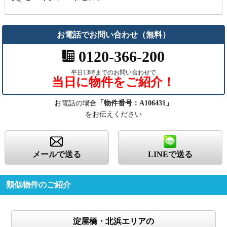
お電話でお問い合わせ（無料）
0120-366-200
平日13時までのお問い合わせで
当日に物件をご紹介！
お電話の場合
「物件番号：A106431」
をお伝えください
メールで送る
LINEで送る
類似物件のご紹介
淀屋橋・北浜エリアの