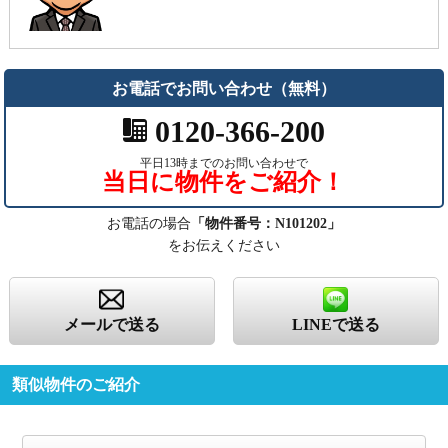
お電話でお問い合わせ（無料）
0120-366-200
平日13時までのお問い合わせで
当日に物件をご紹介！
お電話の場合
「物件番号：N101202」
をお伝えください
メールで送る
LINEで送る
類似物件のご紹介