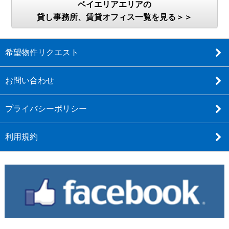
ベイエリアエリアの
貸し事務所、賃貸オフィス一覧を見る＞＞
希望物件リクエスト
お問い合わせ
プライバシーポリシー
利用規約