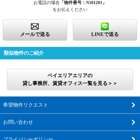
お電話の場合
「物件番号：N101201」
をお伝えください
メールで送る
LINEで送る
類似物件のご紹介
ベイエリアエリアの
貸し事務所、賃貸オフィス一覧を見る＞＞
希望物件リクエスト
お問い合わせ
プライバシーポリシー