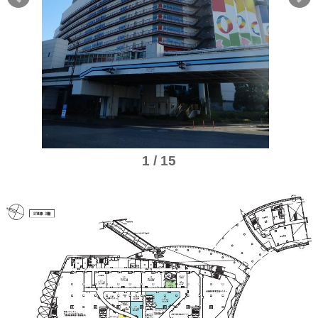
1 / 15