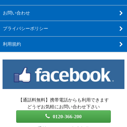
お問い合わせ
プライバシーポリシー
利用規約
【通話料無料】携帯電話からも利用できます
どうぞお気軽にお問い合わせ下さい
0120-366-200