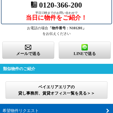
0120-366-200
平日13時までのお問い合わせで
当日に物件をご紹介！
お電話の場合
「物件番号：N101201」
をお伝えください
メールで送る
LINEで送る
類似物件のご紹介
ベイエリアエリアの
貸し事務所、賃貸オフィス一覧を見る＞＞
希望物件リクエスト