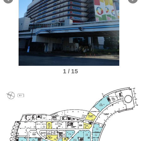
1 / 15