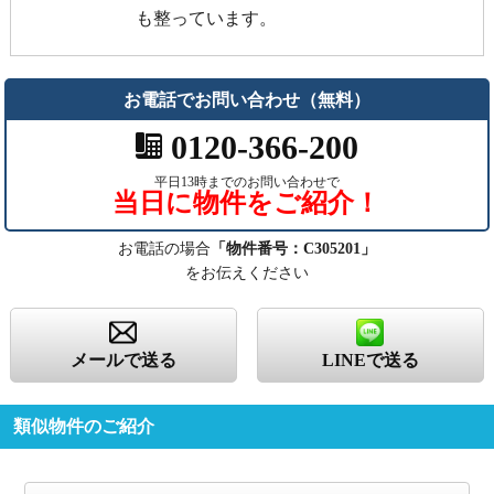
も整っています。
お電話でお問い合わせ（無料）
0120-366-200
平日13時までのお問い合わせで
当日に物件をご紹介！
お電話の場合
「物件番号：C305201」
をお伝えください
メールで送る
LINEで送る
類似物件のご紹介