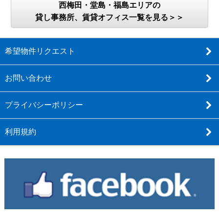
西梅田・堂島・福島エリアの
貸し事務所、賃貸オフィス一覧を見る＞＞
希望物件リクエスト
お問い合わせ
プライバシーポリシー
利用規約