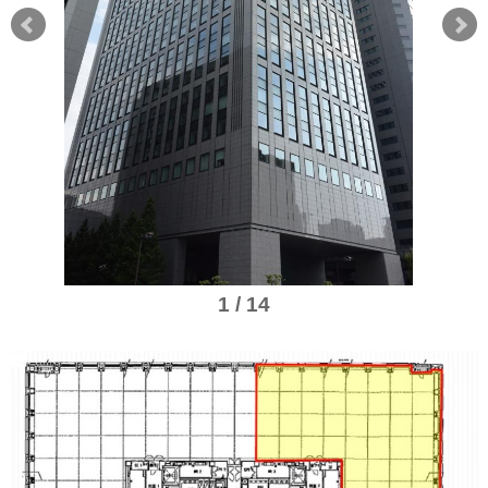
1 / 14