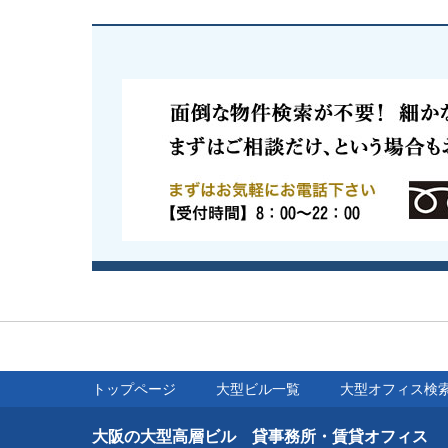
トップページ
大型ビル一覧
大型オフィス検
大阪の大型高層ビル 貸事務所・賃貸オフィス