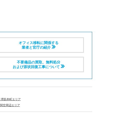
オフィス移転に関係する
業者と官庁の紹介
不要備品の買取、無料処分
および原状回復工事について
・堺筋本町エリア
関空周辺エリア