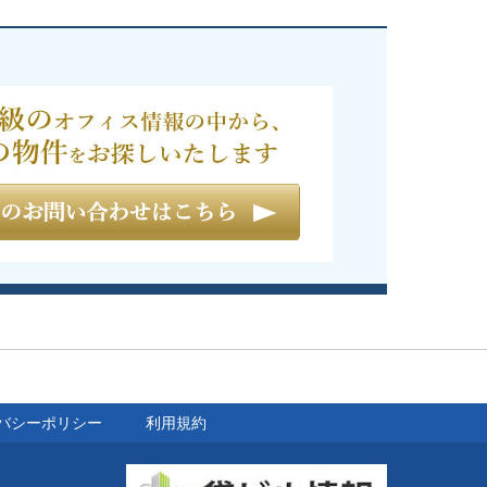
バシーポリシー
利用規約