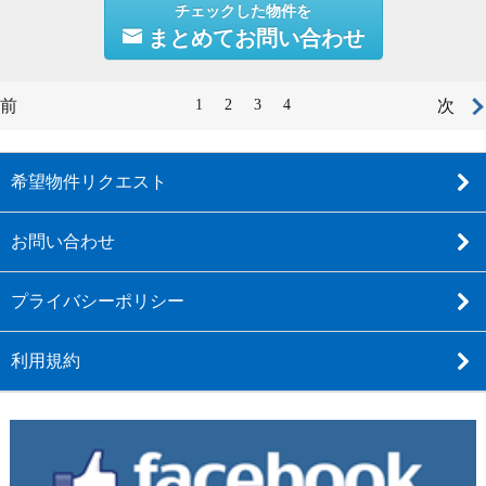
チェックした物件を
まとめてお問い合わせ
前
1
2
3
4
次
希望物件リクエスト
お問い合わせ
プライバシーポリシー
利用規約